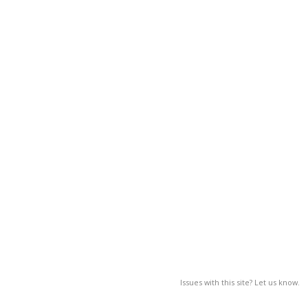
Issues with this site? Let us know.