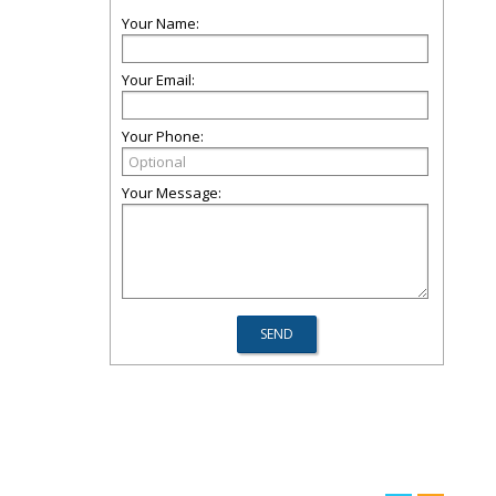
Your Name:
Your Email:
Your Phone:
Your Message: